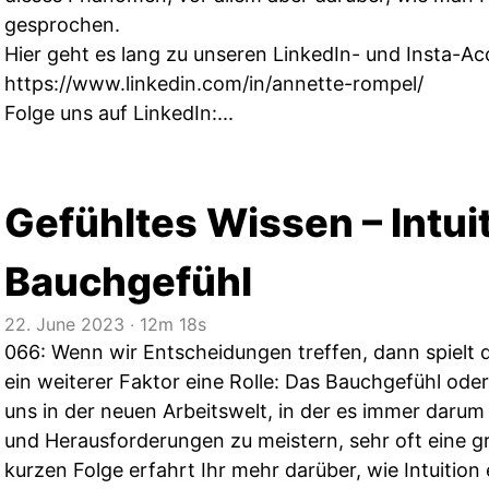
gesprochen.
Hier geht es lang zu unseren LinkedIn- und Insta-Ac
https://www.linkedin.com/in/annette-rompel/
Folge uns auf LinkedIn:...
Gefühltes Wissen – Intui
Bauchgefühl
22. June 2023
‧
12m 18s
066: Wenn wir Entscheidungen treffen, dann spielt 
ein weiterer Faktor eine Rolle: Das Bauchgefühl oder
uns in der neuen Arbeitswelt, in der es immer darum
und Herausforderungen zu meistern, sehr oft eine gro
kurzen Folge erfahrt Ihr mehr darüber, wie Intuition 