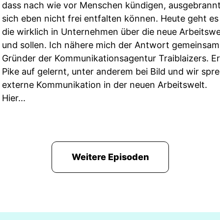
dass nach wie vor Menschen kündigen, ausgebrannt 
sich eben nicht frei entfalten können. Heute geht e
die wirklich in Unternehmen über die neue Arbeitswe
und sollen. Ich nähere mich der Antwort gemeinsam
Gründer der Kommunikationsagentur Traiblaizers. Er 
Pike auf gelernt, unter anderem bei Bild und wir spr
externe Kommunikation in der neuen Arbeitswelt.
Hier...
Weitere Episoden