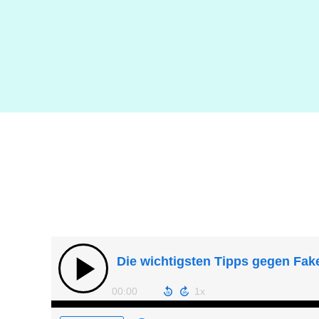
Die wichtigsten Tipps gegen Fa
00:00