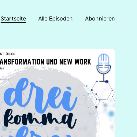
Startseite
Alle Episoden
Abonnieren