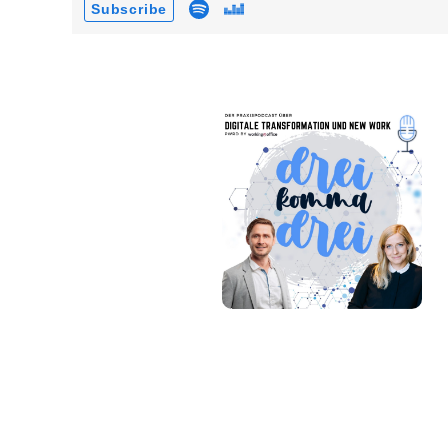
Subscribe