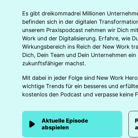
Es gibt dreikommadrei Millionen Unternehme
befinden sich in der digitalen Transformation
unserem Praxispodcast nehmen wir Dich mit
Work und der Digitalisierung. Erfahre, wie 
Wirkungsbereich ins Reich der New Work tr
Dich, Dein Team und Dein Unternehmen ein 
zukunftsfähiger machst.
Mit dabei in jeder Folge sind New Work Hero
wichtige Trends für ein besseres und erfüllt
kostenlos den Podcast und verpasse keine F
Aktuelle Episode
abspielen